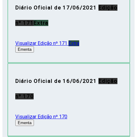
Diário Oficial de 17/06/2021
Edição
nº 171
Extra
Visualizar Edição nº 171
Extra
Ementa
Diário Oficial de 16/06/2021
Edição
nº 170
Visualizar Edição nº 170
Ementa