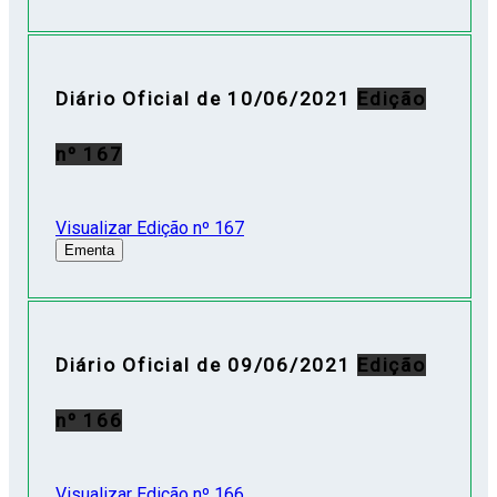
Diário Oficial de 10/06/2021
Edição
nº 167
Visualizar Edição nº 167
Ementa
Diário Oficial de 09/06/2021
Edição
nº 166
Visualizar Edição nº 166