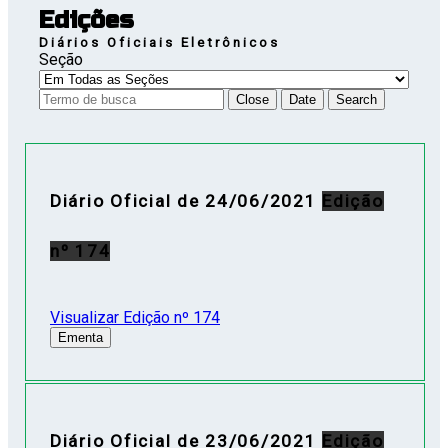
Edições
Diários Oficiais Eletrônicos
Seção
Close
Date
Search
Diário Oficial de 24/06/2021
Edição
nº 174
Visualizar Edição nº 174
Ementa
Diário Oficial de 23/06/2021
Edição