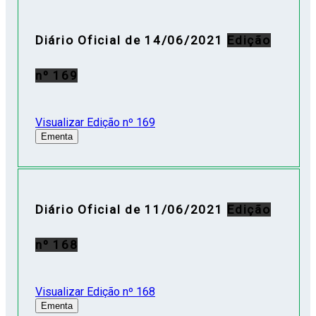
Diário Oficial de 14/06/2021
Edição
nº 169
Visualizar Edição nº 169
Ementa
Diário Oficial de 11/06/2021
Edição
nº 168
Visualizar Edição nº 168
Ementa