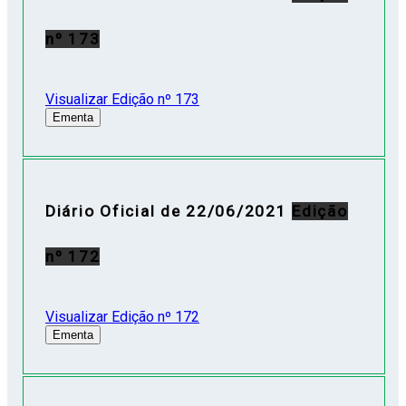
nº 173
Visualizar Edição nº 173
Ementa
Diário Oficial de 22/06/2021
Edição
nº 172
Visualizar Edição nº 172
Ementa