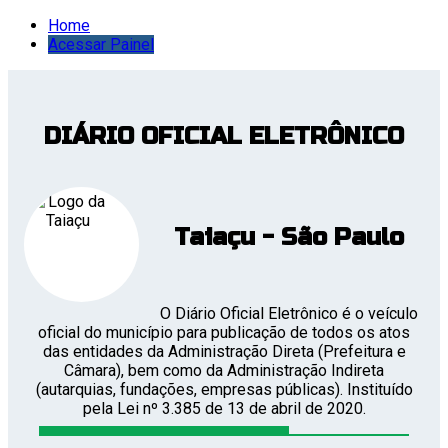
Home
Acessar Painel
DIÁRIO OFICIAL ELETRÔNICO
Taiaçu - São Paulo
O Diário Oficial Eletrônico é o veículo
oficial do município para publicação de todos os atos
das entidades da Administração Direta (Prefeitura e
Câmara), bem como da Administração Indireta
(autarquias, fundações, empresas públicas). Instituído
pela Lei nº 3.385 de 13 de abril de 2020.