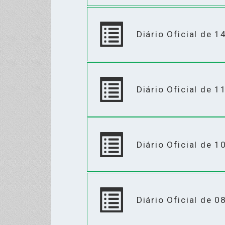
Diário Oficial de 
Diário Oficial de 
Diário Oficial de 
Diário Oficial de 