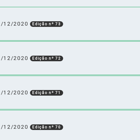
21/12/2020
Edição nº 73
18/12/2020
Edição nº 72
17/12/2020
Edição nº 71
15/12/2020
Edição nº 70