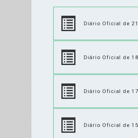
Diário Oficial de 
Diário Oficial de 
Diário Oficial de 
Diário Oficial de 