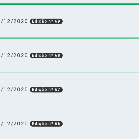
14/12/2020
Edição nº 69
11/12/2020
Edição nº 68
10/12/2020
Edição nº 67
08/12/2020
Edição nº 66